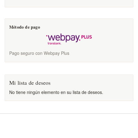
Método de pago
Pago seguro con Webpay Plus
Mi lista de deseos
No tiene ningún elemento en su lista de deseos.