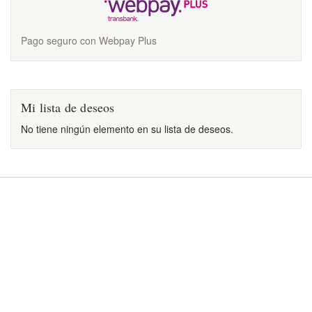
Pago seguro con Webpay Plus
Mi lista de deseos
No tiene ningún elemento en su lista de deseos.