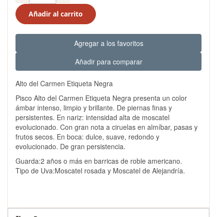
Añadir al carrito
Agregar a los favoritos
Añadir para comparar
Alto del Carmen Etiqueta Negra
Pisco Alto del Carmen Etiqueta Negra presenta un color
ámbar intenso, limpio y brillante. De piernas finas y
persistentes. En nariz: intensidad alta de moscatel
evolucionado. Con gran nota a ciruelas en almíbar, pasas y
frutos secos. En boca: dulce, suave, redondo y
evolucionado. De gran persistencia.
Guarda:2 años o más en barricas de roble americano.
Tipo de Uva:Moscatel rosada y Moscatel de Alejandría.