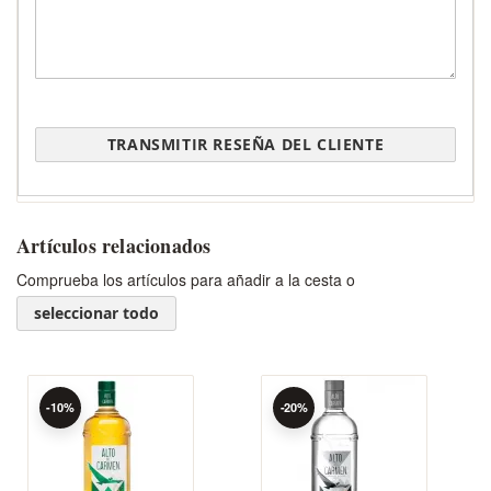
TRANSMITIR RESEÑA DEL CLIENTE
Artículos relacionados
Comprueba los artículos para añadir a la cesta o
seleccionar todo
-10%
-20%