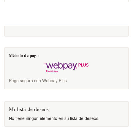
Método de pago
Pago seguro con Webpay Plus
Mi lista de deseos
No tiene ningún elemento en su lista de deseos.