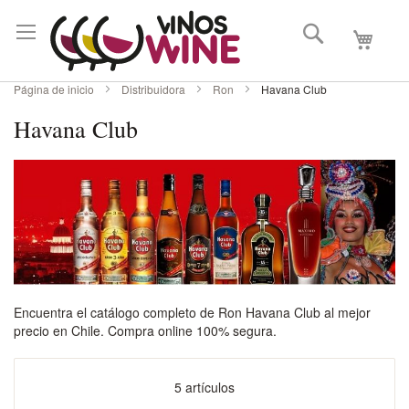
Buscar
Mi carri
Página de inicio
Distribuidora
Ron
Havana Club
Havana Club
Encuentra el catálogo completo de Ron Havana Club al mejor
precio en Chile. Compra online 100% segura.
5
artículos