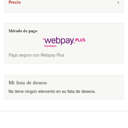
Precio
Método de pago
Pago seguro con Webpay Plus
Mi lista de deseos
No tiene ningún elemento en su lista de deseos.