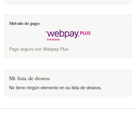
Método de pago
Pago seguro con Webpay Plus
Mi lista de deseos
No tiene ningún elemento en su lista de deseos.