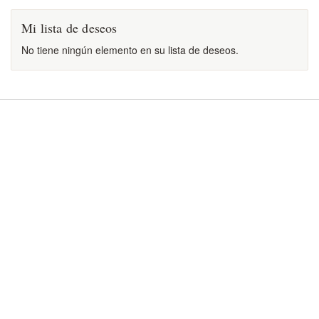
Mi lista de deseos
No tiene ningún elemento en su lista de deseos.