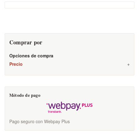
Comprar por
Opciones de compra
Precio
Método de pago
Pago seguro con Webpay Plus