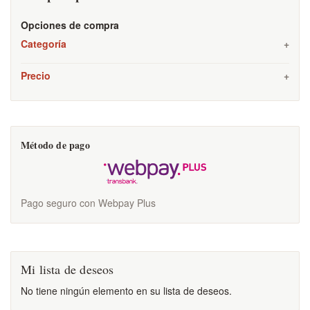
Opciones de compra
Categoría
Precio
Método de pago
Pago seguro con Webpay Plus
Mi lista de deseos
No tiene ningún elemento en su lista de deseos.