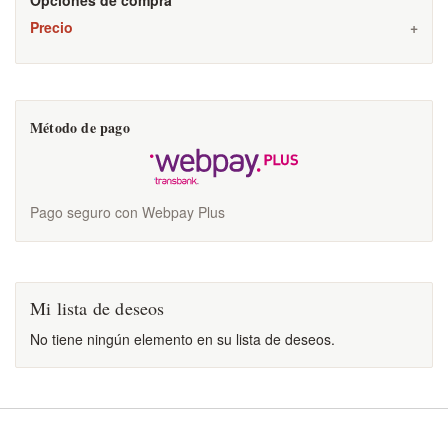
Precio
Método de pago
Pago seguro con Webpay Plus
Mi lista de deseos
No tiene ningún elemento en su lista de deseos.