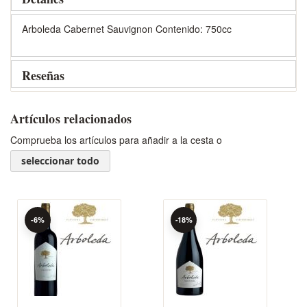
Arboleda Cabernet Sauvignon Contenido: 750cc
Reseñas
Artículos relacionados
Comprueba los artículos para añadir a la cesta o
seleccionar todo
-6%
-18%