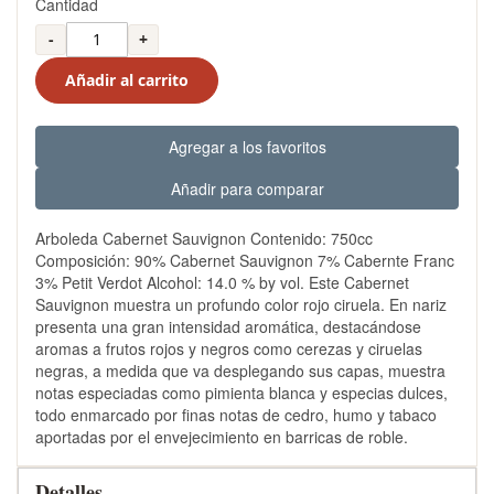
Cantidad
-
+
Añadir al carrito
Agregar a los favoritos
Añadir para comparar
Arboleda Cabernet Sauvignon Contenido: 750cc
Composición: 90% Cabernet Sauvignon 7% Cabernte Franc
3% Petit Verdot Alcohol: 14.0 % by vol. Este Cabernet
Sauvignon muestra un profundo color rojo ciruela. En nariz
presenta una gran intensidad aromática, destacándose
aromas a frutos rojos y negros como cerezas y ciruelas
negras, a medida que va desplegando sus capas, muestra
notas especiadas como pimienta blanca y especias dulces,
todo enmarcado por finas notas de cedro, humo y tabaco
aportadas por el envejecimiento en barricas de roble.
Detalles