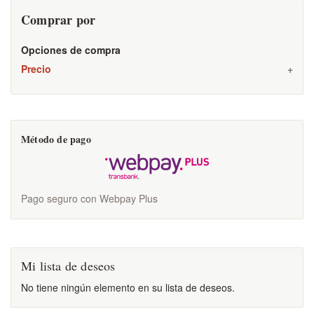
Comprar por
Opciones de compra
Precio
Método de pago
Pago seguro con Webpay Plus
Mi lista de deseos
No tiene ningún elemento en su lista de deseos.