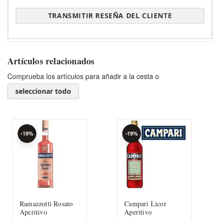
TRANSMITIR RESEÑA DEL CLIENTE
Artículos relacionados
Comprueba los artículos para añadir a la cesta o
seleccionar todo
-19%
-19%
Ramazzotti Rosato
Campari Licor
Aperitivo
Aperitivo