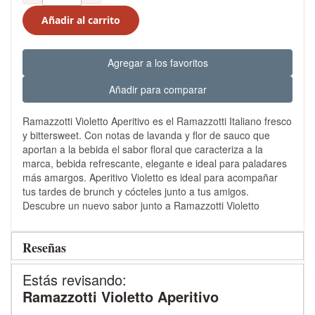
Añadir al carrito
Agregar a los favoritos
Añadir para comparar
Ramazzotti Violetto Aperitivo es el Ramazzotti Italiano fresco
y bittersweet. Con notas de lavanda y flor de sauco que
aportan a la bebida el sabor floral que caracteriza a la
marca, bebida refrescante, elegante e ideal para paladares
más amargos. Aperitivo Violetto es ideal para acompañar
tus tardes de brunch y cócteles junto a tus amigos.
Descubre un nuevo sabor junto a Ramazzotti Violetto
Reseñas
Estás revisando:
Ramazzotti Violetto Aperitivo