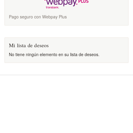
Pago seguro con Webpay Plus
Mi lista de deseos
No tiene ningún elemento en su lista de deseos.