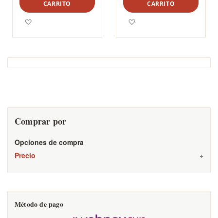
CARRITO
CARRITO
Agregar a los favoritos
Agregar a los favoritos
Comprar por
Opciones de compra
Precio
Método de pago