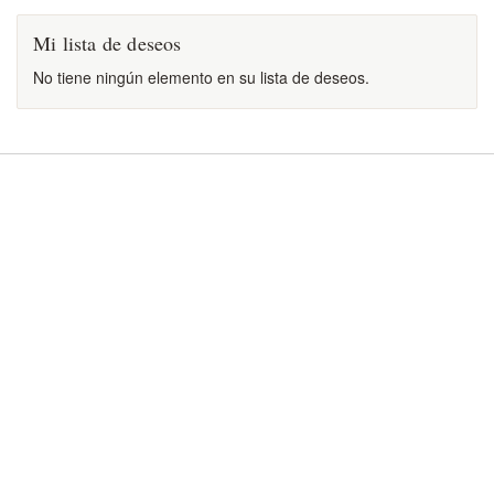
Mi lista de deseos
No tiene ningún elemento en su lista de deseos.