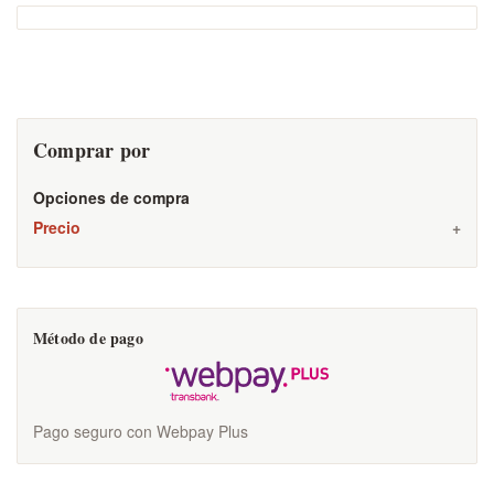
Comprar por
Opciones de compra
Precio
Método de pago
Pago seguro con Webpay Plus