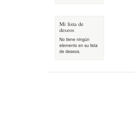
Mi lista de
deseos
No tiene ningún
elemento en su lista
de deseos.