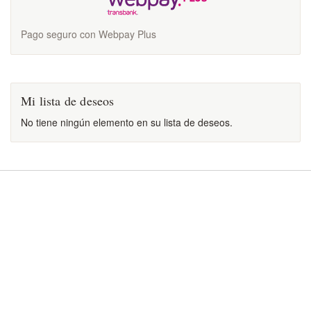
Pago seguro con Webpay Plus
Mi lista de deseos
No tiene ningún elemento en su lista de deseos.