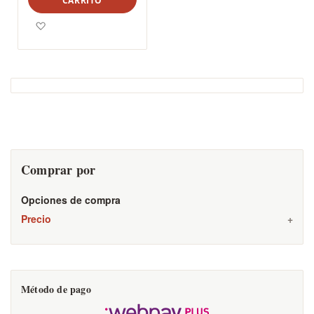
CARRITO
Agregar a los favoritos
Comprar por
Opciones de compra
Precio
Método de pago