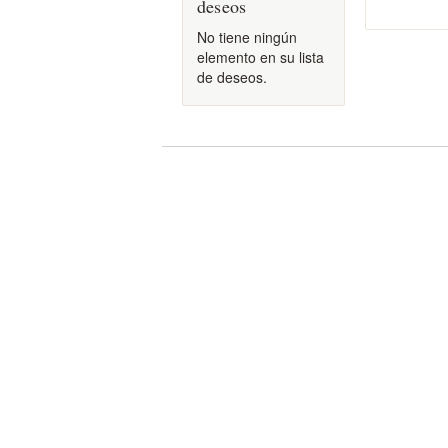
deseos
No tiene ningún
elemento en su lista
de deseos.