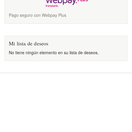
Pago seguro con Webpay Plus
Mi lista de deseos
No tiene ningún elemento en su lista de deseos.