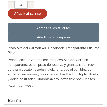
-
+
Añadir al carrito
Agregar a los favoritos
Añadir para comparar
Pisco Alto del Carmen 40° Reservado Transparente Etiqueta
Plata
Presentación: Con Estuche El nuevo Alto del Carmen
transparente, es un pisco de reserva y gran calidad, 100%
de uva moscatel rosada y alejandría que al combinarse
entregan un aroma y sabor único. Destilación: Triple filtrado
y doble destilación Guarda: Acero inoxidable por 4 meses.
Contenido: 750cc
Reseñas