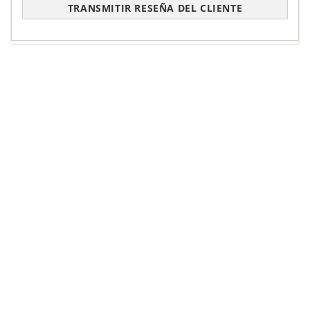
TRANSMITIR RESEÑA DEL CLIENTE