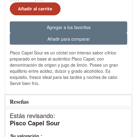
Añadir al carrito
Agregar a los favoritos
Añadir para comparar
Pisco Capel Sour es un cóctel con intenso sabor cítrico
preparado en base al auténtico Pisco Capel, con
denominación de origen y jugo de limón. Posee un gran
equilibrio entre acidez, dulzor y grado alcohólico. Es
exquisito, fresco ideal para las tardes y noches de calor.
Servir bien frío.
Reseñas
Estás revisando:
Pisco Capel Sour
Su valoración