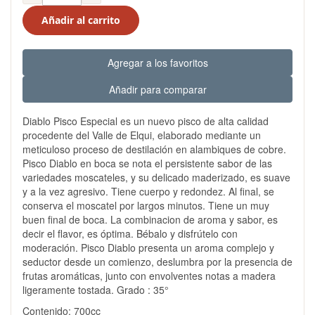
Añadir al carrito
Agregar a los favoritos
Añadir para comparar
Diablo Pisco Especial es un nuevo pisco de alta calidad
procedente del Valle de Elqui, elaborado mediante un
meticuloso proceso de destilación en alambiques de cobre.
Pisco Diablo en boca se nota el persistente sabor de las
variedades moscateles, y su delicado maderizado, es suave
y a la vez agresivo. Tiene cuerpo y redondez. Al final, se
conserva el moscatel por largos minutos. Tiene un muy
buen final de boca. La combinacion de aroma y sabor, es
decir el flavor, es óptima. Bébalo y disfrútelo con
moderación. Pisco Diablo presenta un aroma complejo y
seductor desde un comienzo, deslumbra por la presencia de
frutas aromáticas, junto con envolventes notas a madera
ligeramente tostada. Grado : 35°
Contenido: 700cc