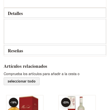
Detalles
Reseñas
Artículos relacionados
Comprueba los artículos para añadir a la cesta o
seleccionar todo
-19%
-23%