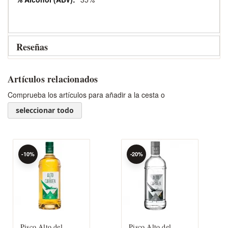
Reseñas
Artículos relacionados
Comprueba los artículos para añadir a la cesta o
seleccionar todo
-10%
-20%
Pisco Alto del
Pisco Alto del