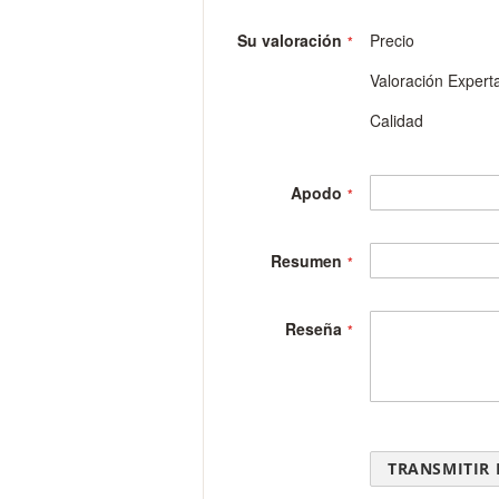
gallery
Su valoración
Precio
Valoración Expert
Calidad
Apodo
Resumen
Reseña
TRANSMITIR 