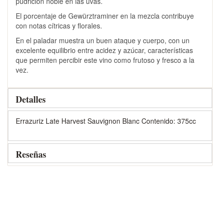
pudrición noble en las uvas.
El porcentaje de Gewürztraminer en la mezcla contribuye
con notas cítricas y florales.
En el paladar muestra un buen ataque y cuerpo, con un
excelente equilibrio entre acidez y azúcar, características
que permiten percibir este vino como frutoso y fresco a la
vez.
Detalles
Errazuriz Late Harvest Sauvignon Blanc Contenido: 375cc
Reseñas