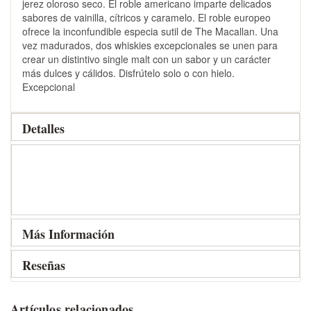
jerez oloroso seco. El roble americano imparte delicados
sabores de vainilla, cítricos y caramelo. El roble europeo
ofrece la inconfundible especia sutil de The Macallan. Una
vez madurados, dos whiskies excepcionales se unen para
crear un distintivo single malt con un sabor y un carácter
más dulces y cálidos. Disfrútelo solo o con hielo.
Excepcional
Detalles
Más Información
Reseñas
Artículos relacionados