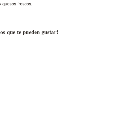
y quesos frescos.
os que te pueden gustar!