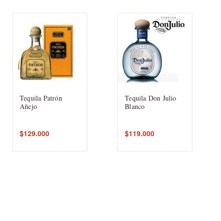
Tequila Patrón
Tequila Don Julio
Añejo
Blanco
$129.000
$119.000