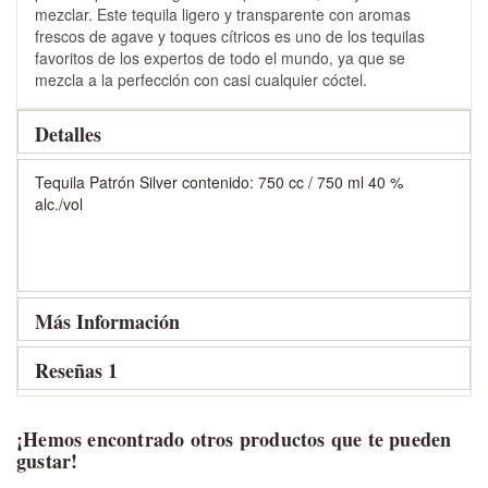
mezclar. Este tequila ligero y transparente con aromas
frescos de agave y toques cítricos es uno de los tequilas
favoritos de los expertos de todo el mundo, ya que se
mezcla a la perfección con casi cualquier cóctel.
Detalles
Tequila Patrón Silver contenido: 750 cc / 750 ml 40 %
alc./vol
Más Información
Reseñas
1
¡Hemos encontrado otros productos que te pueden
gustar!