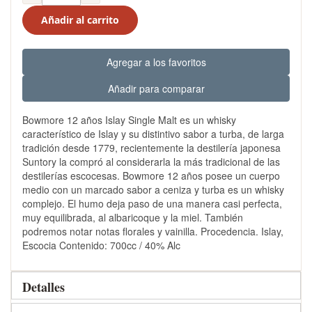
Añadir al carrito
Agregar a los favoritos
Añadir para comparar
Bowmore 12 años Islay Single Malt es un whisky
característico de Islay y su distintivo sabor a turba, de larga
tradición desde 1779, recientemente la destilería japonesa
Suntory la compró al considerarla la más tradicional de las
destilerías escocesas. Bowmore 12 años posee un cuerpo
medio con un marcado sabor a ceniza y turba es un whisky
complejo. El humo deja paso de una manera casi perfecta,
muy equilibrada, al albaricoque y la miel. También
podremos notar notas florales y vainilla. Procedencia. Islay,
Escocia Contenido: 700cc / 40% Alc
Detalles