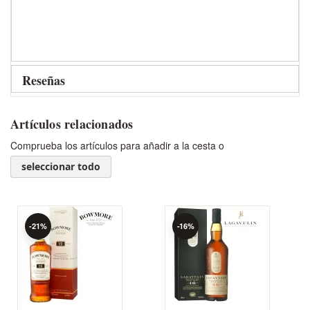
Reseñas
Artículos relacionados
Comprueba los artículos para añadir a la cesta o
seleccionar todo
-21%
-16%