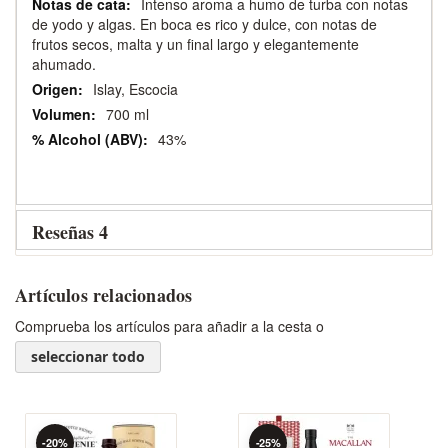
Intenso aroma a humo de turba con notas
de yodo y algas. En boca es rico y dulce, con notas de
frutos secos, malta y un final largo y elegantemente
ahumado.
Islay, Escocia
700 ml
43%
Reseñas
4
Artículos relacionados
Comprueba los artículos para añadir a la cesta o
seleccionar todo
-20%
-25%