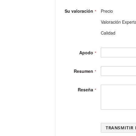
gallery
Su valoración
Precio
Valoración Expert
Calidad
Apodo
Resumen
Reseña
TRANSMITIR 