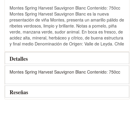
Montes Spring Harvest Sauvignon Blanc Contenido: 750cc
Montes Spring Harvest Sauvignon Blanc es la nueva
presentación de viña Montes, presenta un amarillo pálido de
ribetes verdosos, limpio y brillante. Notas a pomelo, piña
verde, manzana verde, sudor animal. En boca es fresco, de
acidez alta, mineral, herbáceo y cítrico, de buena estructura
y final medio Denominación de Origen: Valle de Leyda. Chile
Detalles
Montes Spring Harvest Sauvignon Blanc Contenido: 750cc
Reseñas