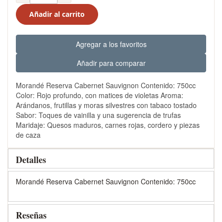
Añadir al carrito
Agregar a los favoritos
Añadir para comparar
Morandé Reserva Cabernet Sauvignon Contenido: 750cc
Color: Rojo profundo, con matices de violetas Aroma:
Arándanos, frutillas y moras silvestres con tabaco tostado
Sabor: Toques de vainilla y una sugerencia de trufas
Maridaje: Quesos maduros, carnes rojas, cordero y piezas
de caza
Detalles
Morandé Reserva Cabernet Sauvignon Contenido: 750cc
Reseñas