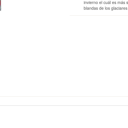
invierno el cuál es más
blandas de los glaciares