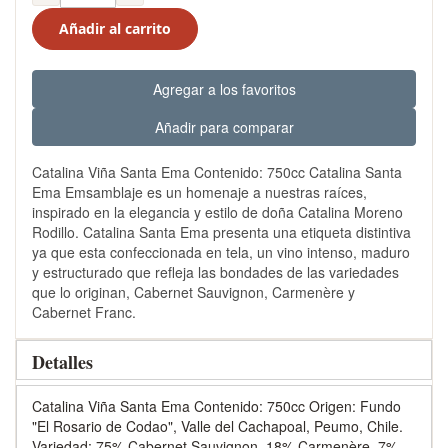
Añadir al carrito
Agregar a los favoritos
Añadir para comparar
Catalina Viña Santa Ema Contenido: 750cc Catalina Santa
Ema Emsamblaje es un homenaje a nuestras raíces,
inspirado en la elegancia y estilo de doña Catalina Moreno
Rodillo. Catalina Santa Ema presenta una etiqueta distintiva
ya que esta confeccionada en tela, un vino intenso, maduro
y estructurado que refleja las bondades de las variedades
que lo originan, Cabernet Sauvignon, Carmenère y
Cabernet Franc.
Detalles
Catalina Viña Santa Ema Contenido: 750cc Origen: Fundo
"El Rosario de Codao", Valle del Cachapoal, Peumo, Chile.
Variedad: 75% Cabernet Sauvignon, 18% Carmenère, 7%