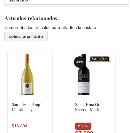
Artículos relacionados
Comprueba los artículos para añadir a la cesta o
seleccionar todo
-21%
Santa Ema Amplus
Santa Ema Gran
Chardonnay
Reserva Merlot
$16.293
Oferta
$7.990