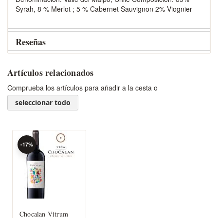
Syrah, 8 % Merlot ; 5 % Cabernet Sauvignon 2% Viognier
Reseñas
Artículos relacionados
Comprueba los artículos para añadir a la cesta o
seleccionar todo
-17%
Chocalan Vitrum