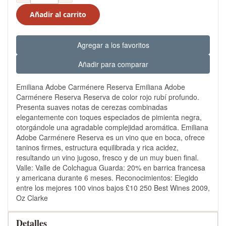
Añadir al carrito
Agregar a los favoritos
Añadir para comparar
Emiliana Adobe Carménere Reserva Emiliana Adobe
Carménere Reserva Reserva de color rojo rubí profundo.
Presenta suaves notas de cerezas combinadas
elegantemente con toques especiados de pimienta negra,
otorgándole una agradable complejidad aromática. Emiliana
Adobe Carménere Reserva es un vino que en boca, ofrece
taninos firmes, estructura equilibrada y rica acidez,
resultando un vino jugoso, fresco y de un muy buen final.
Valle: Valle de Colchagua Guarda: 20% en barrica francesa
y americana durante 6 meses. Reconocimientos: Elegido
entre los mejores 100 vinos bajos £10 250 Best Wines 2009,
Oz Clarke
Detalles