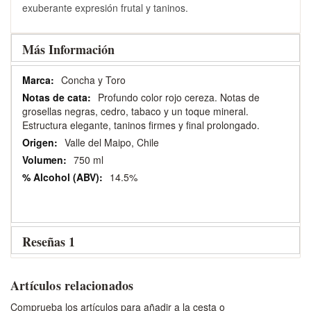
exuberante expresión frutal y taninos.
Más Información
Más
Concha y Toro
Información
Profundo color rojo cereza. Notas de
grosellas negras, cedro, tabaco y un toque mineral.
Estructura elegante, taninos firmes y final prolongado.
Valle del Maipo, Chile
750 ml
14.5%
Reseñas
1
Artículos relacionados
Comprueba los artículos para añadir a la cesta o