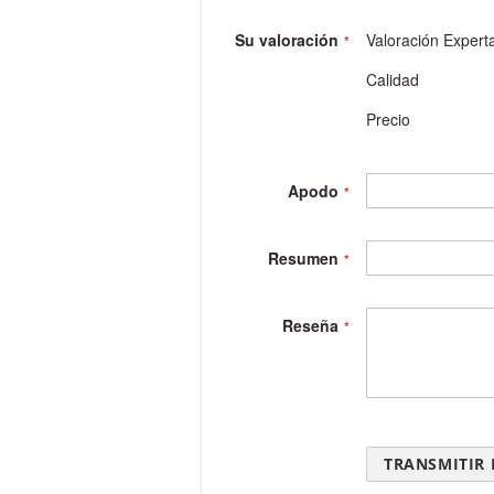
gallery
Su valoración
Valoración Expert
Calidad
Precio
Apodo
Resumen
Reseña
TRANSMITIR 