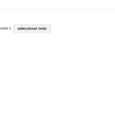
 cesta o
seleccionar todo