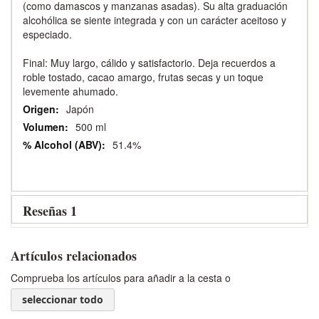
(como damascos y manzanas asadas). Su alta graduación
alcohólica se siente integrada y con un carácter aceitoso y
especiado.
Final: Muy largo, cálido y satisfactorio. Deja recuerdos a
roble tostado, cacao amargo, frutas secas y un toque
levemente ahumado.
Japón
500 ml
51.4%
Reseñas
1
Artículos relacionados
Comprueba los artículos para añadir a la cesta o
seleccionar todo