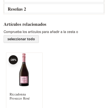
Reseñas
2
Artículos relacionados
Comprueba los artículos para añadir a la cesta o
seleccionar todo
-28%
Riccadonna
Prosecco Rosé