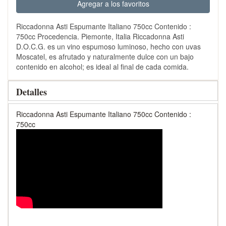
Agregar a los favoritos
Riccadonna Asti Espumante Italiano 750cc Contenido :
750cc Procedencia. Piemonte, Italia Riccadonna Asti
D.O.C.G. es un vino espumoso luminoso, hecho con uvas
Moscatel, es afrutado y naturalmente dulce con un bajo
contenido en alcohol; es ideal al final de cada comida.
Detalles
Riccadonna Asti Espumante Italiano 750cc Contenido :
750cc