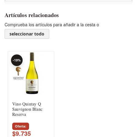
Artículos relacionados
Comprueba los artículos para añadir a la cesta o
seleccionar todo
-19%
Vino Quintay Q
Sauvignon Blanc
Reserva
Oferta
$9.735