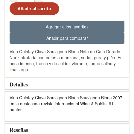
Añadir al carrito
Agregar a los favoritos
Añadir para comparar
Vino Quintay Clava Sauvignon Blanc Nota de Cata Dorado.
Nariz afrutada con notas a manzana, sudor, pera y piña. En
boca intenso, fresco y de acidez vibrante, toque salino y
final largo.
Detalles
Vino Quintay Clava Sauvignon Blanc Sauvignon Blanc 2007
en la destacada revista internacional Wine & Spirits: 91
puntos.
Reseñas